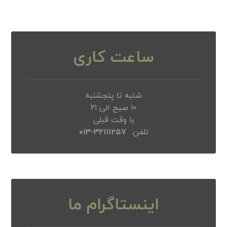
ساعت کاری
شنبه تا پنجشنبه
۱۰ صبح الی ۲۱
با وقت قبلی
تلفن:
۳۲۱۱۱۲۵۷-۰۱۳
اینستاگرام ما