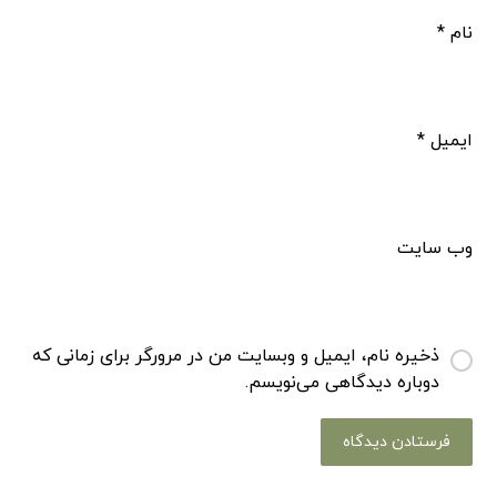
نام
*
ایمیل
*
وب‌ سایت
ذخیره نام، ایمیل و وبسایت من در مرورگر برای زمانی که
دوباره دیدگاهی می‌نویسم.