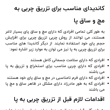
کاندیدای مناسب برای تزریق چربی به
مچ و ساق پا
به‌ طور کلی تمامی افرادی که دارای مچ و ساق پای بسیار لاغر
هستند، می‌ توانند از روش چربی تزریق چربی برای افزایش
حجم پای خود استفاده نمایند. از دیگر کاندیدا های مناسب
برای تزریق چربی به پا نیز می‌ توان به موارد زیر اشاره نمود:
افرادی که دارای سلامت جسمانی کامل هستند
افرادی که دارای چربی مناسب برای استخراج و تزریق به پا
می‌ باشند
افرادی که دارای فرم نامناسبی در مچ و ساق پای خود هستند
افرادی که به‌ طور مادرزاد دارای مشکل در ظاهر ساق و مچ پا
می‌ باشند
اقدامات لازم قبل‌ از تزریق چربی به پا