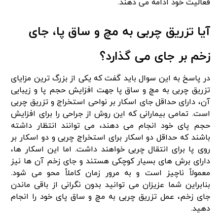
فعالیت خود ادامه می‌ دهند.
آیا تزریق چربی به مچ و ساق پا، جای
زخم بر جای می‌ گذارد؟
در پاسخ به این سوال باید گفت که یکی از بزرگ‌ ترین مزایای
تزریق چربی به مچ و ساق پا جهت افزایش حجم پا و زیبایی
آن، دارای حداقل جای اسکار بر نواحی استخراج و تزریق چربی
است. تمامی بیمارانی که این روش از جراحی را برای افزایش
حجم پای خود انجام می‌ دهند، می‌ توانند انتظار داشته
باشند که حداقل دو اسکار برای استخراج چربی و دو اسکار بر
روی پا برای انتقال چربی خواهند داشت. اما این اسکار ها،
دارای برش‌ های بسیار کوچکی هستند و جای زخم آن‌ ها نیز
معمولاً ناچیز است و به‌ مرور زمان کاملاً محو می‌ شود.
بنابراین شما عزیزان می‌ توانید بدون نگرانی از باقی ماندن
جای زخم، عمل تزریق چربی به مچ و ساق پای خود را انجام
دهید.