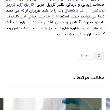
خدمات زیبایی و درمانی نظیر تزریق چربی،
تزریق ژل
،
تزریق
بوتاکس
،
آر اف فرکشنال
و… را به شما عزیزان ارائه می‌ دهد.
شما می‌ توانید جهت استفاده از خدمات زیبایی این کلینیک،
به دو صورت آنلاین و تلفنی اقدام نموده و برای دریافت
راهنمایی‌ ها و مشاوره‌ های لازم نیز با این مجموعه
تماس
و با
کارشناسان ما در ارتباط باشید.
Emami
مطالب مرتبط ...