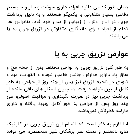
همان‌ طور که می‌ دانید افراد، دارای سوخت‌ و ساز و سیستم
دفاعی بسیار متفاوتی با یکدیگر هستند و به‌ دلیل برداشت
چربی در این روش از زیبایی از بدن خود فرد، بنابراین هر
کدام از افراد دارای ماندگاری متفاوتی در تزریق چربی به پا
می‌ باشند.
عوارض تزریق چربی به پا
به‌ طور کلی تزریق چربی به نواحی مختلف بدن از جمله مچ و
ساق پا، دارای عوارض جانبی خاصی نبوده و التهاب، درد و
کبودی در ناحیه تزریق نیز پس‌ از چند روز از جراحی به‌ طور
کامل از بین خواهند رفت. همچنین اسکار های باقی‌ مانده از
برداشت چربی نیز در صورت نگهداری و مراقبت اصولی، طی
چند روز پس‌ از جراحی به‌ طور کامل بهبود یافته و دارای
عارضه خطرناکی نمی‌باشد.
اما لازم به ذکر است که انجام این تزریق چربی در کلینیک
های نامعتبر و تحت نظر پزشکان غیر متخصص، می‌ تواند