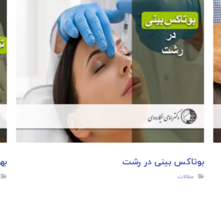
بوتاکس بینی در رشت
به
مقالات