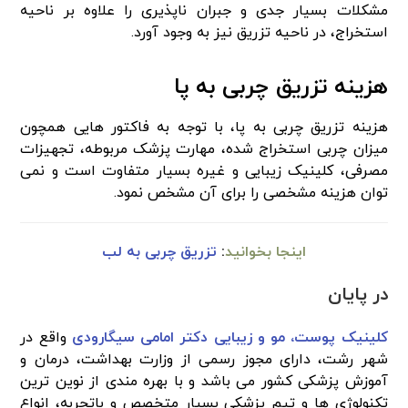
مشکلات بسیار جدی و جبران‌ ناپذیری را علاوه‌ بر ناحیه
استخراج، در ناحیه تزریق نیز به وجود آورد.
هزینه تزریق چربی به پا
هزینه تزریق چربی به پا، با توجه به فاکتور هایی همچون
میزان چربی استخراج شده، مهارت پزشک مربوطه، تجهیزات
مصرفی، کلینیک زیبایی و غیره بسیار متفاوت است و نمی‌
توان هزینه مشخصی را برای آن مشخص نمود.
اینجا بخوانید
:
تزریق چربی به لب
در پایان
کلینیک پوست، مو و زیبایی دکتر امامی سیگارودی
واقع در
شهر رشت، دارای مجوز رسمی از وزارت بهداشت، درمان و
آموزش پزشکی کشور می‌ باشد و با بهره ‌مندی از نوین ترین
تکنولوژی ها و تیم پزشکی بسیار متخصص و باتجربه، انواع