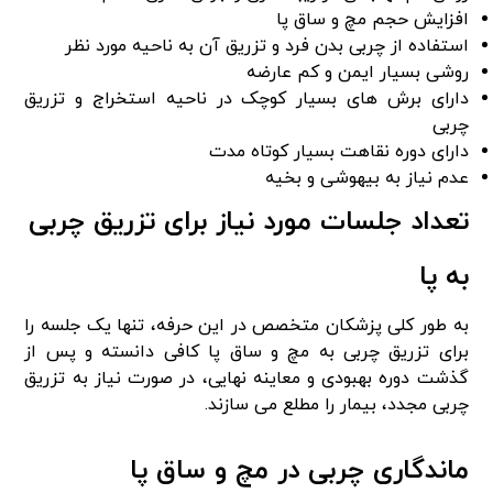
افزایش حجم مچ و ساق پا
استفاده از چربی بدن فرد و تزریق آن به ناحیه مورد نظر
روشی بسیار ایمن و کم عارضه
دارای برش‌ های بسیار کوچک در ناحیه استخراج و تزریق
چربی
دارای دوره نقاهت بسیار کوتاه‌ مدت
عدم نیاز به بیهوشی و بخیه
تعداد جلسات مورد نیاز برای تزریق چربی
به پا
به‌ طور کلی پزشکان متخصص در این حرفه، تنها یک جلسه را
برای تزریق چربی به مچ و ساق پا کافی دانسته و پس‌ از
گذشت دوره بهبودی و معاینه نهایی، در صورت نیاز به تزریق
چربی مجدد، بیمار را مطلع می‌ سازند.
ماندگاری چربی در مچ و ساق پا