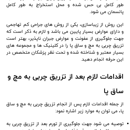
طور کامل بی‌ حس شده و محل استخراج به طور کامل
پانسمان می شود.
این روش از زیباسازی، یکی از روش‌ های جراحی کم تهاجمی
و دارای عوارض بسیار پایین می‌ باشد و لازم به ذکر است که
جهت جلوگیری از عفونت و عوارض جبران‌ ناپذیر، بهتر است
تزریق چربی به مچ و ساق پا را در کلینیک ها و مجموعه‌ های
بسیار معتبر و شناخته‌ شده و تحت نظر پزشکان متخصص در
این حرفه انجام دهید.
اقدامات لازم بعد از تزریق چربی به مچ و
ساق پا
از جمله اقدامات لازم پس‌ از انجام تزریق چربی به مچ و ساق
پا، می‌ توان به موارد زیر اشاره نمود:
توصیه می‌ شود جهت جلوگیری از تورم بعد از تزریق چربی به