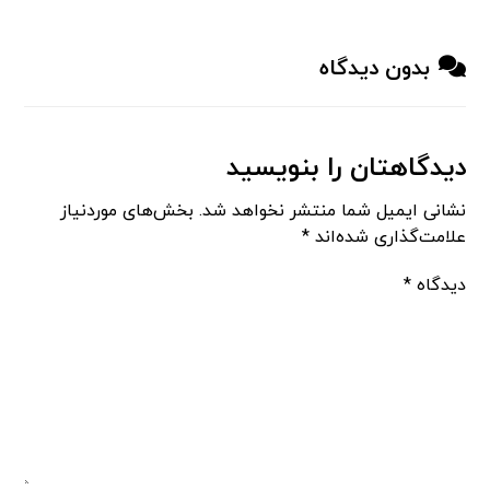
بدون دیدگاه
دیدگاهتان را بنویسید
نشانی ایمیل شما منتشر نخواهد شد.
بخش‌های موردنیاز
علامت‌گذاری شده‌اند
*
دیدگاه
*