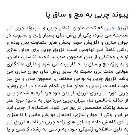
پیوند چربی به مچ و ساق پا
تزریق چربی
که تحت عنوان انتقال چربی و یا پیوند چربی نیز
شناخته می‌ شود، یکی از روش‌ های بسیار رایج و محبوب در
جوان‌ سازی و افزایش حجم بخش‌ های متفاوت بدن بوده و
روشی کاملاً غیر تهاجمی است. تزریق چربی برای جوان‌ سازی
نواحی مختلفی از بدن همچون صورت، ناحیه تناسلی، باسن،
و به‌ ویژه مچ و ساق پا به‌ کار برده می‌ شود و دارای ماندگاری
طولانی مدت‌ تری نسبت‌ به سایر روش‌ های جوان‌ سازی می‌
باشد. تزریق چربی به نواحی مختلف پا همچون ساق و مچ نیز
جهت اهداف زیبایی و جوان‌ سازی انجام شده و در این روش،
چربی مورد نیاز برای تزریق، از بدن خود فرد گرفته شده و پس‌
از حذف ناخالصی‌ ها، میزان چربی مورد نیاز به ناحیه‌ مورد نظر
توسط پزشک متخصص تزریق می‌ شود. استفاده از چربی فرد
در این روش از جوان‌ سازی، احتمال عوارض جانبی را تا میزان
زیادی کاهش داده و سلول‌ های زنده چربی در ناحیه تزریق نیز
به‌ دلیل حافظه‌ی ژنتیکی خود، به‌ راحتی به رشد، کاهش و یا