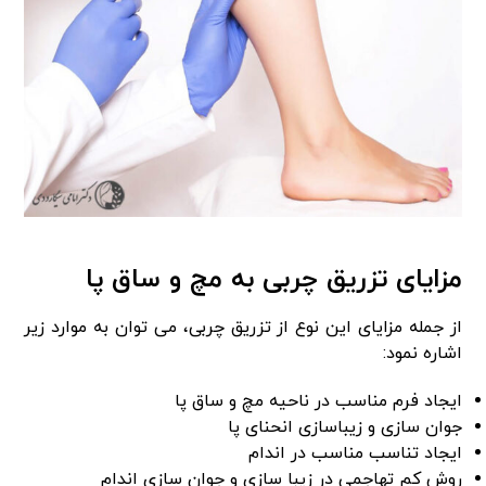
مزایای تزریق چربی به مچ و ساق پا
از جمله مزایای این نوع از تزریق چربی، می‌ توان به موارد زیر
اشاره نمود:
ایجاد فرم مناسب در ناحیه مچ و ساق پا
جوان‌ سازی و زیباسازی انحنای پا
ایجاد تناسب مناسب در اندام
روش کم تهاجمی در زیبا سازی و جوان‌ سازی اندام