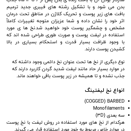
بدن می شود و با تشکیل رشته های فیبری جدید ترمیم
بافت های زیر پوست و تحریک کلاژن در مناطق تحت درمان
اثر خود را نشان داده و شما عزیزان متوجه تغییرات کاملاً
مشخص و چشمگیر پوست خود خواهید شد.نخ ها ی مورد
استفاده در لیفت پوست و صورت طوری طراحی شده اند که
با وجود ظرافت بسیار قدرت و استحکام بسیاری در بالا
کشیدن پوست دارند.
نوع دیگری از نخ ها تحت عنوان نخ دائمی وجود داشته که
در موارد بسیار حاد مانند لیفت شدید گردن کاربرد دارند که
جذب نشده و تا همیشه در زیر پوست باقی خواهند ماند.
انواع نخ لیفتینگ
COGGED) BARBED)
Monofilaments
سه بعدی (۳D)
هرکدام از نخ های مورد استفاده در روش لیفت با نخ پوست
در موارد خاص مربوط به خود مورد استفاده قرار می گیرند.