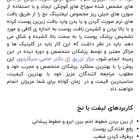
های مشخص شده سوراخ های کوچکی ایجاد و با استفاده از
سوزن های خیلی ریز مخصوص لیفتینگ نخ را از طریق بافت
های نرم صورت گردن و یا بدن وارد بافت زیرین پوست کرده
و با بالا بردن و کشیدن بافت پوست به اندازه ی کافی و مورد
تشخیص پزشک پوست را به سمت بالا کشیده و شکل می
دهد. باید در نظر داشت که این کار باید در کلینیک ها و
مراکز معتبر و توسط پزشکان متخصص و دوره دیده در این
زمینه انجام شود،
مرکز تزریق ژل دکتر امامی سیگاردوی
این
روش را با بهترین عملکرد پزشکان متخصص و مجرب خود و
مطلوب مراجعه کنندگان عزیز خود با بهترین کیفیت،
مناسبترین قیمت و در زمان کوتاه برای شما عزیزان انجام
خواهند داد.
کاربردهای لیفت با نخ
از بین بردن خطوط اخم بین ابرو و خطوط پیشانی
رفع افتادگی پوست
برطرف کردن غبغب