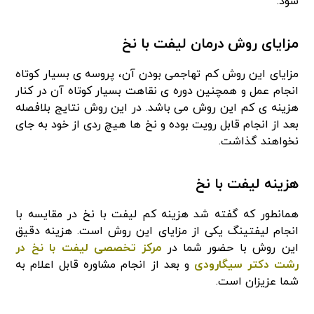
شود.
مزایای روش درمان لیفت با نخ
مزایای این روش کم تهاجمی بودن آن، پروسه ی بسیار کوتاه
انجام عمل و همچنین دوره ی نقاهت بسیار کوتاه آن در کنار
هزینه ی کم این روش می باشد. در این روش نتایج بلافصله
بعد از انجام قابل رویت بوده و نخ ها هیچ ردی از خود به جای
نخواهند گذاشت.
هزینه لیفت با نخ
همانطور که گفته شد هزینه کم لیفت با نخ در مقایسه با
انجام لیفتینگ یکی از مزایای این روش است. هزینه دقیق
این روش با حضور شما در
مرکز تخصصی لیفت با نخ در
رشت دکتر سیگارودی
و بعد از انجام مشاوره قابل اعلام به
شما عزیزان است.