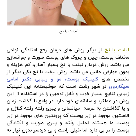
لیفت با نخ
لیفت با نخ
از دیگر روش های درمان رفع افتادگی نواحی
مختلف پوست، چین و چروک های پوست صورت و جوانسازی
‌می باشد. روش درمان لیفت با نخ بسیار آسان، کم هزینه و
بدون عوارض جانبی می باشد. روش لیفت با نخ یکی دیگر از
تخصص های
کلینیک پوست، مو و زیبایی دکتر امامی
سیگاردوی
در شهر رشت است که خوشبختانه این کلینیک
زیبایی نتایج بسیار خوب و قابل توجهی را در استفاده از این
روش در عملکرد و سابقه ی خود دارد. در واقع با گذشت زمان
و پا گذاشتن به عرصه میانسالی و پیری رفته رفته کلاژن و
الاستین موجود در زیر پوست که پروتئین های موجود در زیر
پوست ما هستند تحلیل رفته و پیری صورت و افتادگی
پوست را در پی دارد اما خیلی راحت و بی دردسر بدون نیاز به