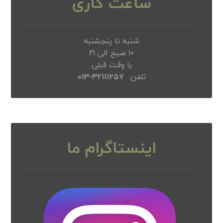
ساعت کاری
شنبه تا پنجشنبه
۱۰ صبح الی ۲۱
با وقت قبلی
تلفن:
۳۲۱۱۱۲۵۷-۰۱۳
اینستاگرام ما