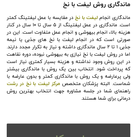
ماندگاری روش لیفت با نخ
ماندگاری انجام
لیفت با نخ
در مقایسه با عمل لیفتینگ کمتر
است. ماندگاری در عمل لیفتینگ از ۵ سال تا ۱۰ سال در کنار
هزینه بالا، انجام بیهوشی و انجام عمل متفاوت است. این در
صورتی است که در انجام لیفت با نخ های جذبی یا نیمه
جذبی ۱ تا ۲ سال ماندگاری داشته و نیاز به تکرار مجدد دارند.
اما در روش لیفت با نخ نیازی به بیهوشی نبوده، دوره نقاهت
در این روش وجود نداشته و هزینه بسیار کمتری نیاز است
که پرداخت شود. انتخاب بین یک روش با ماندگاری بیشتر
ولی پرعارضه و یک روش با ماندگاری کمتر و بدون عارضه با
شماست. البته پزشکان متخصص
مرکز لیفت با نخ در رشت
راهنمای شما در جلسه مشاوره جهت انتخاب بهترین روش
درمانی برای شما هستند.