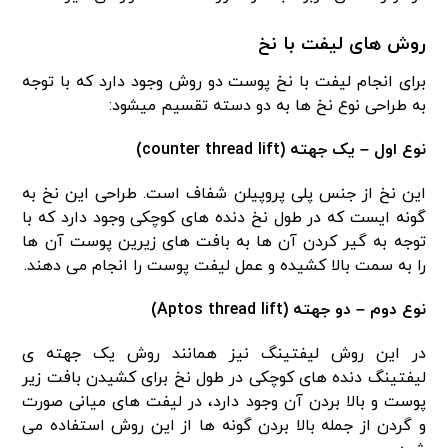
روش های لیفت با نخ
برای انجام لیفت با نخ پوست دو روش وجود دارد که با توجه
به طراحی نوع نخ ها به دو دسته تقسیم میشود:
نوع اول – یک جهته (counter thread lift)
این نخ از جنس پلی پروپیلن شفاف است. طراحی این نخ به
گونه ایست که در طول نخ دنده های کوچکی وجود دارد که با
توجه به گیر کردن آن ها به بافت های زیرین پوست آن ها
را به سمت بالا کشیده و عمل لیفت پوست را انجام می دهند.
نوع دوم – دو جهته (Aptos thread lift)
در این روش لیفتینگ نیز همانند روش یک جهته ی
لیفتینگ دنده های کوچکی در طول نخ برای کشیدن بافت زیر
پوست و بالا بردن آن وجود دارد، در لیفت های میانی صورت
و گردن از جمله بالا بردن گونه ها از این روش استفاده می