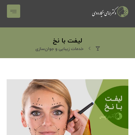
لیفت با نخ
خدمات زیبایی و جوان‌سازی