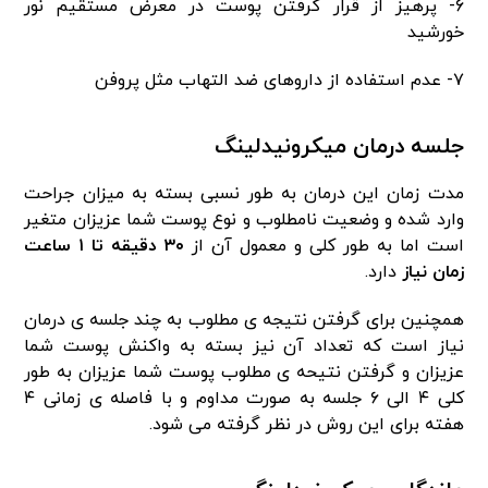
۶- پرهیز از قرار گرفتن‌ پوست در معرض مستقیم نور
خورشید
۷- عدم استفاده از داروهای ضد التهاب مثل پروفن
جلسه درمان میکرونیدلینگ
مدت زمان این درمان به طور نسبی بسته به میزان جراحت
وارد شده و وضعیت نامطلوب و نوع پوست شما عزیزان متغیر
است اما به طور کلی و معمول آن از
۳۰ دقیقه تا ۱ ساعت
زمان نیاز
دارد.
همچنین برای گرفتن نتیجه ی مطلوب به چند جلسه ی درمان
نیاز است که تعداد آن نیز بسته به واکنش پوست شما
عزیزان و گرفتن نتیحه ی مطلوب پوست شما عزیزان به طور
کلی ۴ الی ۶ جلسه به صورت مداوم و با فاصله ی زمانی ۴
هفته برای این روش در نظر گرفته می شود.