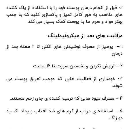
۲- قبل از انجام درمان پوست خود را با استفاده از پاک کننده
های مناسب به طور کامل تمیز و پاکسازی کنید که به جذب
بهتر مواد و سرم ها به پوست کمک بسیار می کند.
مراقبت های بعد از میکرونیدلینگ
۱ – پرهیز از مصرف نوشیدنی های الکلی تا ۲ هفته بعد از
درمان
۲ – آرایش نکردن و نشستن صورت تا ۱۲ ساعت
۳- خودداری از فعالیت هایی که موجب تعریق پوست می
شوند.
۴ – مصرف میوه هایی که ترمیم کننده ی جای زخم هستند.
۵ – استفاده ی مرتب از کرم های ضد آفتاب و پماد اکسید
دو زنگ