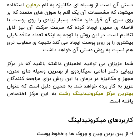
دستی آن است از وسیله ای مکانیزه به نام
درماپن
استفاده
میشود، که مشخصات آن یک قلم با سوزن های متعدد که بر
روی سری آن قرار دارد منافذ بسیار زیادی را روی پوست با
فاصله ی معین ایجاد کرده که سرعت حرکت آن نیز قابل
تنظیم است. در این روش با توجه به اینکه تعداد منافد خیلی
بیشتری را بر روی پوست ایجاد می کند نتیجه ی مطلوب تری
هم نسبت به روش دستی آن خواهد داشت.
شما عزیزان می توانید اطمینان داشته باشید که در مرکز
زیبایی دکتر امامی سیگاردوی از بهترین وسیله های مدرن،
مجهز و مکانیزه در درمان با این روش برای مراجعه کنندگان
عزیز به کار برده خواهد شد. به همین دلیل است که عنوان
بهترین مرکز میکرونیدلینگ رشت
به این مرکز اختصاص
یافته است.
کاربردهای میکرونیدلینگ
۱- از بین بردن چین و چروک ها و خطوط پوست