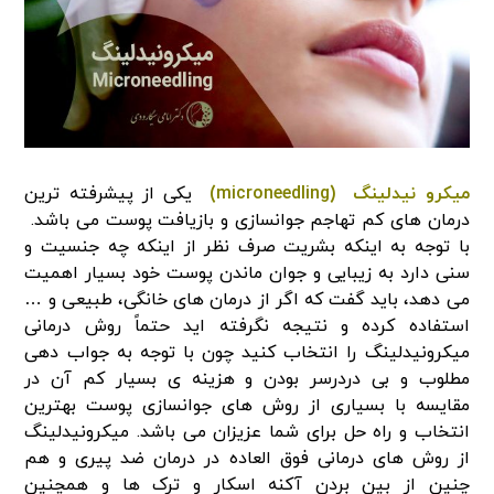
میکرو نیدلینگ (microneedling)
یکی از پیشرفته ترین
درمان های کم تهاجم جوانسازی و بازیافت پوست می باشد.
با توجه به اینکه بشریت صرف نظر از اینکه چه جنسیت و
سنی دارد به زیبایی و جوان ماندن پوست خود بسیار اهمیت
می دهد، باید گفت که اگر از درمان های خانگی، طبیعی و …
استفاده کرده و نتیجه نگرفته اید حتماً روش درمانی
میکرونیدلینگ را انتخاب کنید چون با توجه به جواب دهی
مطلوب و بی دردرسر بودن و هزینه ی بسیار کم آن در
مقایسه با بسیاری از روش های جوانسازی پوست بهترین
انتخاب و راه حل برای شما عزیزان می باشد. میکرونیدلینگ
از روش های درمانی فوق العاده در درمان ضد پیری و هم
چنین از بین بردن آکنه‌ اسکار و ترک ها و همچنین