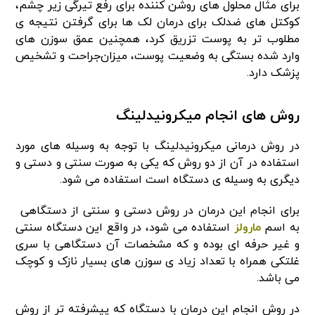
برای مثال محلول های روشن کننده برای رفع تیرگی زیر چشم،
کوکتل های ضد‌لک برای درمان لک ها برای گرفتن نتیجه ی
مطلوب تر به پوست تزریق کرد، همچنین عمق سوزن های
وارد شده بستگی به وضعیت پوست، میزان‌جراحت و تشخیص
پزشک دارد.
روش های انجام میکرونیدلینگ
در روش درمانی میکرونیدلینگ با توجه به وسیله های مورد
استفاده در آن از دو روش که یکی به صورت سنتی و دستی و
دیگری به وسیله ی دستگاه است استفاده می شود.
برای انجام این درمان در روش دستی و سنتی از دستگاهی
به اسم
مارولز
استفاده می شود، در واقع این دستگاه سنتی
و غیر حرفه ای بوده و که مشخصات آن دستگاهی با سری
غلتکی همراه با تعداد زیاد ی سوزن های بسیار نازک و کوچک
می باشد.
در روش انجام این درمان با دستگاه که پیشرفته تر از روش