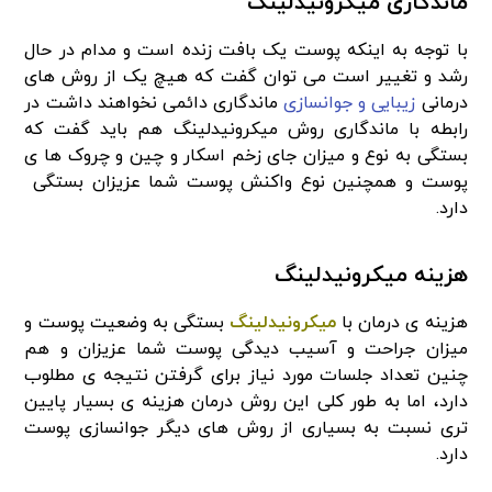
ماندگاری میکرونیدلینگ
با توجه به اینکه پوست یک بافت زنده است و مدام در حال
رشد و تغییر است می توان گفت که هیچ یک از روش های
درمانی
زیبایی و جوانسازی
ماندگاری دائمی نخواهند داشت در
رابطه با ماندگاری روش میکرونیدلینگ هم باید گفت که
بستگی به نوع و میزان جای زخم اسکار و چین و چروک ها ی
پوست و همچنین نوع واکنش پوست شما عزیزان بستگی
دارد.
هزینه میکرونیدلینگ
هزینه ی درمان با
میکرونیدلینگ
بستگی به وضعیت پوست و
میزان جراحت و آسیب دیدگی پوست شما عزیزان و هم‌
چنین تعداد جلسات مورد نیاز برای گرفتن نتیجه ی مطلوب
دارد، اما به طور کلی این روش درمان هزینه ی بسیار پایین
تری نسبت به بسیاری از روش های دیگر جوانسازی پوست
دارد.