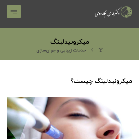
میکرونیدلینگ
خدمات زیبایی و جوان‌سازی
میکرونیدلینگ چیست؟