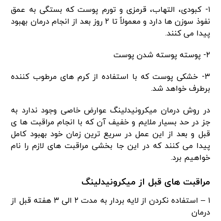
۱- کبودی، التهاب، قرمزی و تورم پوست که بستگی به عمق
نفوذ سوزن ها دارد و معمولاً تا ۲ روز بعد از انجام درمان بهبود
پیدا می کنند.
۲- پوسته پوسته شدن پوست
۳- خشکی پوست که با استفاده از کرم های مرطوب کننده
برطرف خواهد شد.
در روش درمان میکرونیدلینگ عوارض خاصی وجود ندارد به
جز در حد بسیار ملایم و خفیف آن که با انجام مراقبت ها ی
قبل و بعد از این عمل در سریع ترین زمان خود بهبود کامل
پیدا می کنند که در این جا بخشی مراقبت های لازم را نام
خواهیم برد.
مراقبت های قبل از میکرونیدلینگ
۱ – استفاده نکردن از لایه بردار به مدت ۲ الی ۳ هفته قبل از
درمان