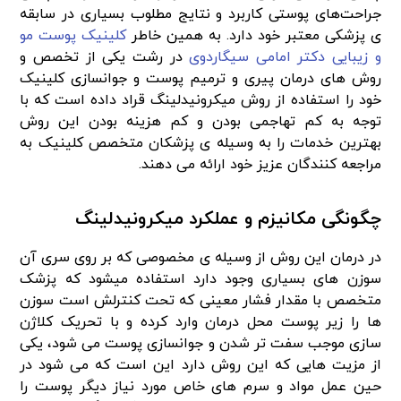
جراحت‌های پوستی کاربرد و نتایج مطلوب بسیاری در سابقه
ی پزشکی معتبر خود دارد. به همین خاطر
کلینیک پوست مو
و زیبایی دکتر امامی سیگاردوی
در رشت یکی از تخصص و
روش های درمان پیری و ترمیم پوست و جوانسازی کلینیک
خود را استفاده از روش میکرونیدلینگ قراد داده است که با
توجه به کم تهاجمی بودن و کم هزینه بودن این روش
بهترین خدمات را به وسیله ی پزشکان متخصص کلینیک به
مراجعه کنندگان عزیز خود ارائه می دهند.
چگونگی مکانیزم و عملکرد میکرونیدلینگ
در درمان این روش از وسیله ی مخصوصی که بر روی سری آن
سوزن های بسیاری وجود دارد استفاده میشود که پزشک
متخصص با مقدار فشار معینی که تحت کنترلش است سوزن
ها را زیر پوست محل درمان وارد کرده و با تحریک کلاژن
سازی موجب سفت تر شدن و جوانسازی پوست می شود، یکی
از مزیت هایی که این روش دارد این است که می شود در
حین عمل مواد و سرم های خاص مورد نیاز دیگر پوست را