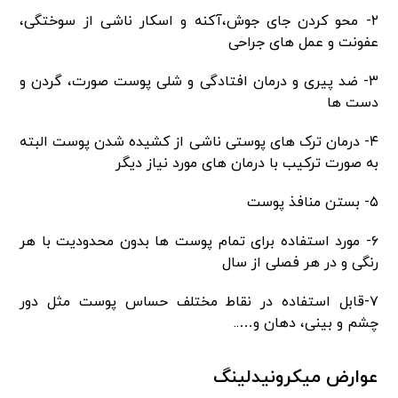
۲- محو کردن جای جوش،آکنه و اسکار ناشی از سوختگی،
عفونت و عمل های جراحی
۳- ضد پیری و درمان افتادگی و شلی پوست صورت، گردن و
دست ها
۴- درمان ترک های پوستی ناشی از کشیده شدن پوست البته
به صورت ترکیب با درمان های مورد نیاز دیگر
۵- بستن منافذ پوست
۶- مورد استفاده برای تمام پوست ها بدون محدودیت با هر
رنگی و در هر فصلی از سال
۷-قابل استفاده در نقاط مختلف حساس پوست مثل دور
چشم و بینی، دهان و…..
عوارض میکرونیدلینگ