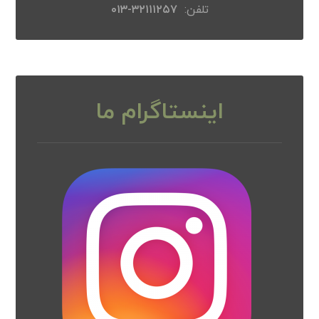
تلفن:
۳۲۱۱۱۲۵۷-۰۱۳
اینستاگرام ما