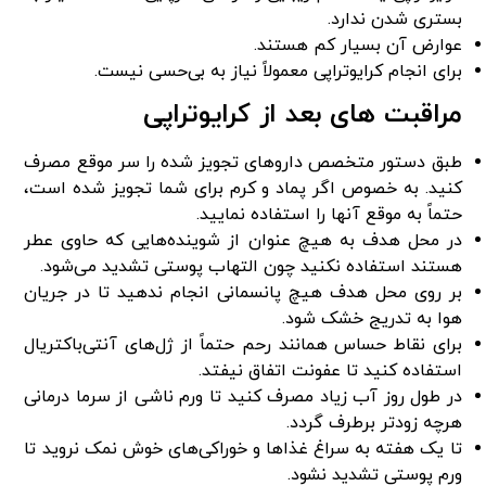
بستری شدن ندارد.
عوارض آن بسیار کم هستند.
برای انجام کرایوتراپی معمولاً نیاز به بی‌حسی نیست.
مراقبت ‌های بعد از کرایوتراپی
طبق دستور متخصص داروهای تجویز شده را سر موقع مصرف
کنید. به خصوص اگر پماد و کرم برای شما تجویز شده است،
حتماً به موقع آن‎ها را استفاده نمایید.
در محل هدف به هیچ عنوان از شوینده‌هایی که حاوی عطر
هستند استفاده نکنید چون التهاب پوستی تشدید می‌شود.
بر روی محل هدف هیچ پانسمانی انجام ندهید تا در جریان
هوا به تدریج خشک شود.
برای نقاط حساس همانند رحم حتماً از ژل‌های آنتی‌باکتریال
استفاده کنید تا عفونت اتفاق نیفتد.
در طول روز آب زیاد مصرف کنید تا ورم ناشی از سرما درمانی
هرچه زودتر برطرف گردد.
تا یک هفته به سراغ غذاها و خوراکی‌های خوش نمک نروید تا
ورم پوستی تشدید نشود.