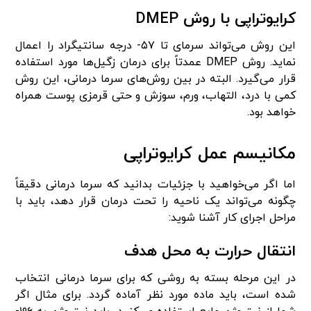
کرایوتراپی با روش DMEP
این روش می‌تواند سرمای تا ۵۷- درجه سانتیگراد را اعمال
نماید. روش DMEP عمدتاً برای درمان زگیل‌ها مورد استفاده
قرار می‌گیرد. البته در بین روش‌های سرما درمانی، این روش
کمی با درد، التهاب، ورم، سوزش و حتی قرمزی پوست همراه
خواهد بود.
مکانیسم عمل کرایوتراپی
اما اگر می‌خواهید با جزئیات بدانید که سرما درمانی دقیقاً
چگونه می‌تواند یک ناحیه را تحت درمان قرار دهد، باید با
مراحل اجرای کار آشنا شوید:
انتقال حرارت به محل هدف
در این مرحله بسته به روشی که برای سرما درمانی انتخاب
شده است، باید ماده مورد نظر آماده گردد. برای مثال اگر