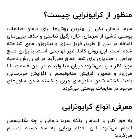
منظور از کرایوتراپی چیست؟
سرما درمانی یکی از بهترین روش‌ها برای درمان ضایعات
پوستی ناشی از سرطان، خال، زگیل تناسلی و حذف چربی‌های
اضافه در بدن از طریق فریز سازی و نیتروژن مایع شناخته
شده است. این روش کاملا غیر تهاجمی است. بنابراین هیچ
جراحی و خونریزی برای شما اتفاق نمی‌آید. در این روش ناحیه
مورد نظر سرد می‌شود؛ میزان متابولیسم در این قسمت بالا
می‌رود و همین افزایش متابولیسم و افزایش خونرسانی،
باعث کشته شدن سلول‌های چربی و کشته شدن سلول‌های
موجود در ضایعات پوستی می‌گردد.
معرفی انواع کرایوتراپی
به طور کلی بر اساس اینکه سرما درمانی با چه مکانیسمی
انجام می‌شود، این اقدام زیبایی به سه دسته تقسیم
می‌گردد: