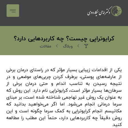
کرایوتراپی چیست؟ چه کاربردهایی دارد؟
وبلاگ
مقالات
یکی از اقدامات زیبایی بسیار مؤثر که در راستای درمان برخی
از عارضه‌های پوستی، برطرف کردن چربی‌های موضعی و در
نتیجه رسیدن به تناسب اندام و حتی درمان برخی از
سرطان‌ها بسیار مؤثر است، کرایوتراپی نام دارد. این روش که
به عنوان یک روش غیر تهاجمی شناخته شده است، بر مبنای
سرما درمانی انجام می‌شود. اما اگر می‌خواهید بدانید که
مکانیسم انجام کرایوتراپی به کمک سرما چگونه است و این
روش دقیقاً چه کاربردهایی دارد، حتماً این مطلب را مطالعه
کنید.