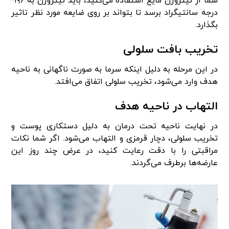
شما از نیتروژن مایع استفاده می‌کنید، باید نیتروژن به ۱۹۶-
درجه سانتیگراد برسد تا بتواند بر روی ضایعه مورد نظر تاثیر
بگذارد.
تخریب بافت سلولی
در این مرحله به دلیل اینکه سرما به صورت ناگهانی به ناحیه
هدف وارد می‌شود، تخریب سلولی اتفاق می‌افتد.
التهاب در ناحیه هدف
در نهایت ناحیه تحت درمان به دلیل دستکاری پوست و
تخریب سلولی، دچار قرمزی و التهاب می‌شود. اگر شما نکات
مراقبتی را با دقت رعایت کنید، در عرض چند روز این
عارضه‌ها برطرف می‌گردند.