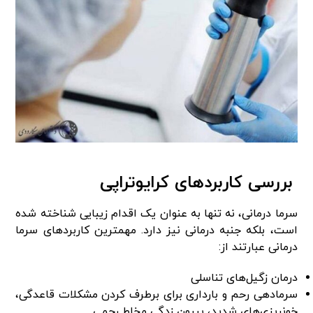
بررسی کاربردهای کرایوتراپی
سرما درمانی، نه تنها به عنوان یک اقدام زیبایی شناخته شده
است، بلکه جنبه درمانی نیز دارد. مهمترین کاربردهای سرما
درمانی عبارتند از:
درمان زگیل‌های تناسلی
سرمادهی رحم و بارداری برای برطرف کردن مشکلات قاعدگی،
خونریزی‌های شدید، بیرون زدگی مخاط رحمی