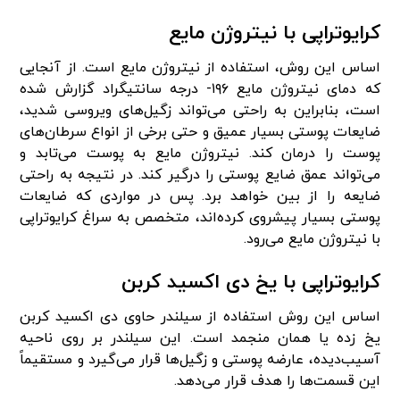
کرایوتراپی با نیتروژن مایع
اساس این روش، استفاده از نیتروژن مایع است. از آنجایی
که دمای نیتروژن مایع ۱۹۶- درجه سانتیگراد گزارش شده
است، بنابراین به راحتی می‌تواند زگیل‌های ویروسی شدید،
ضایعات پوستی بسیار عمیق و حتی برخی از انواع سرطان‌های
پوست را درمان کند. نیتروژن مایع به پوست می‌تابد و
می‌تواند عمق ضایع پوستی را درگیر کند. در نتیجه به راحتی
ضایعه را از بین خواهد برد. پس در مواردی که ضایعات
پوستی بسیار پیشروی کرده‌اند، متخصص به سراغ کرایوتراپی
با نیتروژن مایع می‌رود.
کرایوتراپی با یخ دی اکسید کربن
اساس این روش استفاده از سیلندر حاوی دی اکسید کربن
یخ زده یا همان منجمد است. این سیلندر بر روی ناحیه
آسیب‌دیده، عارضه پوستی و زگیل‌ها قرار می‌گیرد و مستقیماً
این قسمت‌ها را هدف قرار می‌دهد.