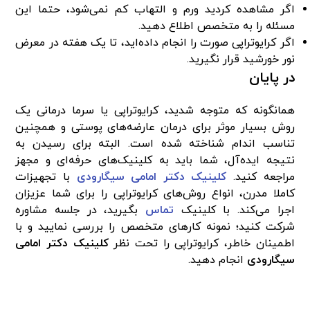
اگر مشاهده کردید ورم و التهاب کم نمی‌شود، حتما این
مسئله را به متخصص اطلاع دهید.
اگر کرایوتراپی صورت را انجام داده‌اید، تا یک هفته در معرض
نور خورشید قرار نگیرید.
در پایان
همانگونه که متوجه شدید، کرایوتراپی یا سرما درمانی یک
روش بسیار موثر برای درمان عارضه‌های پوستی و همچنین
تناسب اندام شناخته شده است. البته برای رسیدن به
نتیجه ایده‌آل، شما باید به کلینیک‌های حرفه‌ای و مجهز
مراجعه کنید.
کلینیک دکتر امامی سیگارودی
با تجهیزات
کاملا مدرن، انواع روش‌های کرایوتراپی را برای شما عزیزان
اجرا می‌کند. با کلینیک
تماس
بگیرید، در جلسه مشاوره
شرکت کنید؛ نمونه کارهای متخصص را بررسی نمایید و با
اطمینان خاطر، کرایوتراپی را تحت نظر
کلینیک دکتر امامی
سیگارودی
انجام دهید.