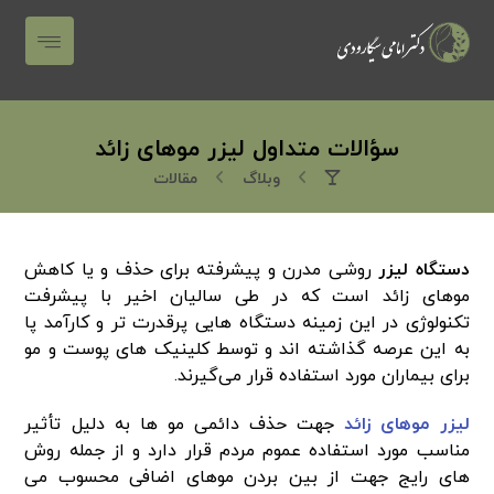
سؤالات متداول لیزر موهای زائد
وبلاگ
مقالات
دستگاه لیزر
روشی مدرن و پیشرفته برای حذف و یا کاهش
موهای زائد است که در طی سالیان اخیر با پیشرفت
تکنولوژی در این زمینه دستگاه‌ هایی پرقدرت ‌تر و کارآمد پا
به این عرصه گذاشته ‌اند و توسط کلینیک‌ های پوست و مو
برای بیماران مورد استفاده قرار می‌گیرند.
لیزر موهای زائد
جهت حذف دائمی مو ها به دلیل تأثیر
مناسب مورد استفاده عموم مردم قرار دارد و از جمله روش
های رایج جهت از بین بردن موهای اضافی محسوب می