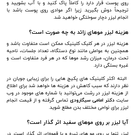
روی پوست قرار دارد را کاملاً پاک کنید و با آب بشویید و
ترجیحاً دوش بگیرید. زیرا اگر موادی روی پوست باشد با
انجام لیزر دچار سوختگی خواهید شد.
هزینه لیزر موهای زائد به چه صورت است؟
هزینه لیزر در هر کلیک کلینیک ممکن است متفاوت باشد و
همچنین به عواملی مانند نوع دستگاه، تعداد جلسات، ناحیه
تحت درمان، میزان رشد موها که در هر فرد متفاوت است و
غیره بستگی دارد.
البته اکثر کلینیک های پکیج هایی را برای زیبایی جویان در
نظر دارند که سبب کاهش در هزینه ها خواهد شد برای اطلاع
از هزینه لیزر در رشت می‌توانید با شماره‌ های موجود در وب
‌سایت
دکتر امامی سیگارودی
تماس گرفته و از قیمت انجام
لیزر برای نواحی مختلف بدن مطلع شوید.
آیا لیزر بر روی موهای سفید اثر گذار است؟
لیزر تنها بر روی مو های تیره و یا قهوه‌ای اثر گذار است. در