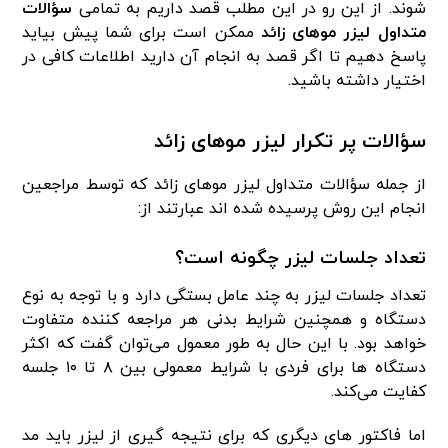
شوند. از این رو در این مطلب قصد داریم به تمامی
سؤالات
متداول لیزر موهای زائد
ممکن است برای شما پیش بیاید
پاسخ دهیم تا اگر قصد به انجام آن دارید اطلاعات کافی در
اختیار داشته باشید.
سؤالات پر تکرار لیزر موهای زائد
از جمله سؤالات متداول لیزر موهای زائد که توسط مراجعین
انجام این روش پرسیده شده اند عبارتند از:
تعداد جلسات لیزر چگونه است
؟
تعداد جلسات لیزر به چند عامل بستگی دارد و با توجه به نوع
دستگاه و همچنین شرایط بدنی هر مراجعه‌ کننده متفاوت
خواهد بود. با این ‌حال به ‌طور معمول می‌توان گفت که اکثر
دستگاه‌ ها برای فردی با شرایط معمولی بین ۸ تا ۱۰ جلسه
کفایت می‌کند.
اما فاکتور های دیگری که برای نتیجه ‌گیری از لیزر باید مد