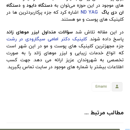
‌های موجود در این حوزه می‌توان به
دستگاه دایود
و
دستگاه
ان دی یاگ
ND YAG
اشاره کرد که جزء پرکاربردترین ها در
کلینیک ‌های پوست و مو هستند.
در این مقاله تلاش شد
سؤالات متداول لیزر موهای زائد
پاسخ داده شوند.
کلینیک دکتر امامی سیگارودی در رشت
جزء مجهزترین کلینیک های پوست و مو در این شهر است
که انواع خدمات زیبایی و لیزر موهای زائد را به صورت
تخصصی به شهروندان عزیز ارائه می دهد. جهت کسب
اطلاعات بیشتر با شماره های موجود در سایت تماس بگیرید.
Emami
مطالب مرتبط ...