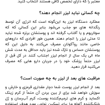
معتبر را که دارای تخصص کافی هستند انتخاب کنید.
چه کسانی نباید لیزر انجام دهند؟
عملکرد دستگاه لیزر به این‌گونه است که انرژی آن توسط
رنگدانه ‌های مو جذب می‌شود بنابر این کسانی که که
سولاریوم و یا آفتاب گرفته اند و پوستشان برنزه‌ شده نباید
تا مدتی لیزر را انجام دهند. همین ‌طور افرادی که داروهای
خاصی مانند روآکوتان مصرف می‌کنند به دلیل این ‌که
پوستشان حساس و نازک شده نیز باید حداقل به مدت شش
ماه الی یک ‌سال از انجام لیزر اجتناب کنند. در کل قبل از
لیزر حتماً پزشک خود را در جریان دارو هایی که مصرف
می‌کنید قرار دهید.
مراقبت ‌های بعد از لیزر به چه صورت است؟
بعد از انجام لیزر پوست شما دچار مقداری قرمزی و خارش و
سوزش خواهد شد برای از بین بردن آن حتماً از کرم زینک
اکساید و کرم‌ های ترمیم‌کننده پوست، کرم آب‌رسان و ژل
خنک‌کننده آلوئه ورا برای تسکین نواحی مورد هدف استفاده