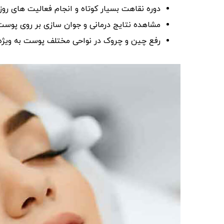
دوره نقاهت بسیار کوتاه و انجام فعالیت‌ های روزا
مشاهده نتایج درمانی و جوان‌ سازی بر روی پوست
رفع چین‌ و چروک در نواحی مختلف پوست به‌ وی