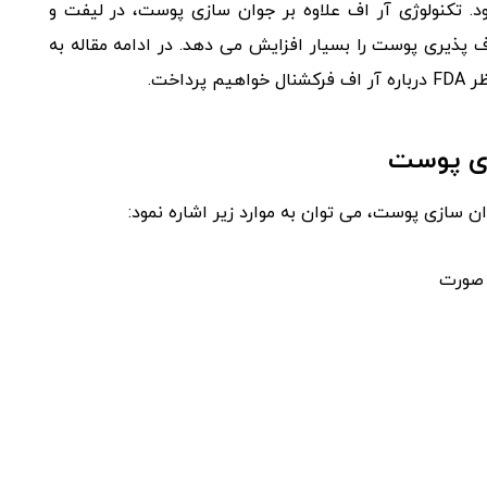
. تکنولوژی آر اف علاوه‌ بر جوان‌ سازی پوست، در لیفت و
 پذیری پوست را بسیار افزایش می‌ دهد. در ادامه مقاله به
اخت.
زی پوست
‌ سازی پوست، می‌ توان به موارد زیر اشاره نمود:
 صورت