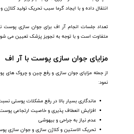
انتقال داده و با ایجاد گرما سبب تحریک تولید کلاژن و
تعداد جلسات انجام آر اف برای جوان‌ سازی پوست نی
متفاوت است و با توجه به تجویز پزشک تعیین می‌ شود
مزایای جوان‌ سازی پوست با آر اف
از جمله مزایای جوان‌ سازی و رفع چین‌ و چروک های پو
نمود:
ماندگاری بسیار بالا در رفع مشکلات پوستی نسبت
افزایش انعطاف‌ پذیری و خاصیت ارتجاعی پوست
عدم نیاز به جراحی و بیهوشی
تحریک الاستین و کلاژن سازی و جوان‌ سازی پو