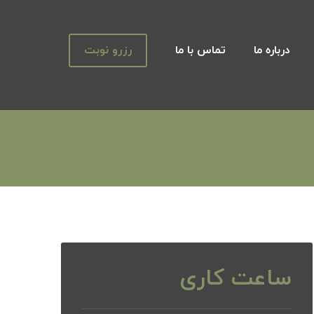
درباره ما
تماس با ما
رزرو نوبت
ساعت کاری