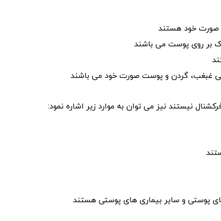
ت صورت خود هستند
ک بر روی پوست می‌ باشند
ند
حی غبغب، گردن و پوست صورت خود می‌ باشند
کشنال نیستند نیز می‌ توان به موارد زیر اشاره نمود:
تند
های پوستی و سایر بیماری‌ های پوستی هستند