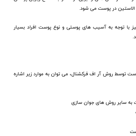
 الاستین در پوست می‌ شود.
ز با توجه به آسیب‌ های پوستی و نوع پوست افراد بسیار
.
ست توسط روش آر اف فرکشنال، می‌ توان به موارد زیر اشاره
‌ به سایر روش‌ های جوان‌ سازی
ست