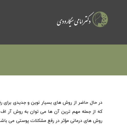
در حال‌ حاضر از روش‌ های بسیار نوین و جدیدی برای ر
که از جمله مهم‌ ترین آن‌ ها می‌ توان به روش آر اف
روش‌ های درمانی مؤثر در رفع مشکلات پوستی می‌ باشد و