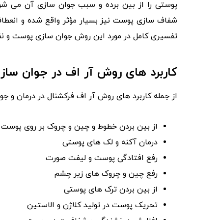
پوستی را از بین برده و سبب جوان‌ سازی آن می‌ شود
شفاف‌ سازی پوست نیز بسیار مؤثر واقع شده و انعطاف‌
تفسیری کامل در مورد این روش جوان سازی پوست و نظر FDA درباره آر اف فرکشنال خواهیم پرد
کاربرد های روش آر اف در جوان‌ سا
از جمله کاربرد های روش آر اف فرکشنال در درمان و جوان
از بین بردن خطوط و چین‌ و چروک بر روی پوست
درمان آکنه و لک های پوستی
رفع افتادگی پوست و لیفت صورت
رفع چین‌ و چروک‌ های زیر چشم
از بین بردن ترک های پوستی
تحریک پوست در تولید کلاژن و الاستین