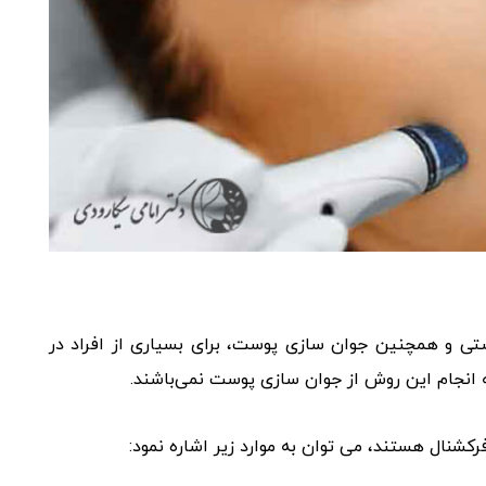
ی و همچنین جوان‌ سازی پوست، برای بسیاری از افراد در
ه انجام این روش از جوان‌ سازی پوست نمی‌باشند.
رکشنال هستند، می‌ توان به موارد زیر اشاره نمود: