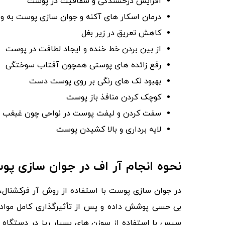
افزایش درخشندگی و شفافیت در پوست
درمان اسکار های آکنه و جوان‌ سازی پوست به‌ 
کاهش تعریق در زیر بغل
از بین بردن خط خنده و ایجاد لطافت در پوست
رفع زائده‌ های پوستی همچون آفتاب‌ سوختگی
بهبود لک های رنگی بر روی پوست دست
کوچک کردن منافذ باز پوست
سفت کردن و لیفت پوست در نواحی چون غبغب و
لایه‌ برداری و بالا کشیدن پوست
نحوه انجام آر اف در جوان‌ سازی پ
در جوان‌ سازی پوست با استفاده از روش آر فرکشن
بی‌ حسی پوشش داده و پس‌ از تأثیرگذاری کامل مواد ب
سپس با استفاده از سوزن‌ های بسیار ریز در دستگاه آ