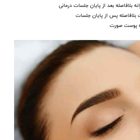
نه بلافاصله بعد از پایان جلسات درمانی
 بلافاصله پس‌ از پایان جلسات
ژه پوست صورت