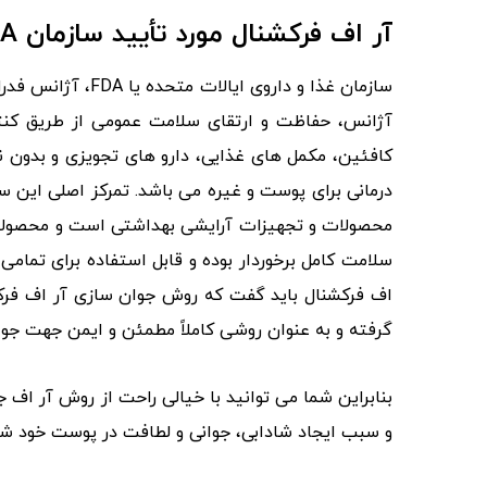
آر اف فرکشنال مورد تأیید سازمان FDA
سازمان غذا و داروی
آژانس، حفاظت و ارتقای سلامت عمومی از طریق کنترل
کافئین، مکمل‌ های غذایی، دارو های تجویزی و بدون 
درمانی برای پوست و غیره می‌ باشد. تمرکز اصلی این ساز
محصولات و تجهیزات آرایشی بهداشتی است و محصولات و
گرفته و به‌ عنوان روشی کاملاً مطمئن و ایمن جهت جو
بنابراین شما می‌ توانید با خیالی راحت از روش آر ا
و سبب ایجاد شادابی، جوانی و لطافت در پوست خود شو