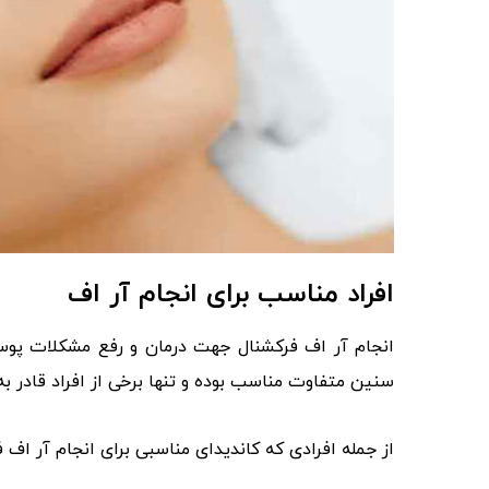
افراد مناسب برای انجام آر اف
انجام آر اف فرکشنال جهت درمان و رفع مشکلات پوست
سنین متفاوت مناسب بوده و تنها برخی از افراد قادر ب
از جمله افرادی که کاندیدای مناسبی برای انجام آر اف ف