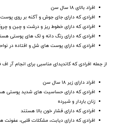
افراد بالای ۱۸ سال سن
افرادی که دارای جای جوش و آکنه بر روی پوس
افرادی که دارای خطوط ریز و درشت و چین‌ و چرو
افرادی که دارای رنگ‌ دانه و لک های پوستی هست
افرادی که دارای پوست های شل و افتاده در نوا
از جمله افرادی که کاندیدای مناسبی برای انجام آر اف فر
افراد دارای زیر ۱۸ سال سن
افرادی که دارای حساسیت‌ های شدید پوستی هس
زنان باردار و شیرده
افرادی که دارای فشار خون بالا هستند
افرادی که دارای دیابت، مشکلات قلبی، عفونت‌ 